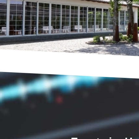
den Somme