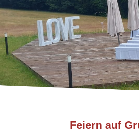
Feiern auf G