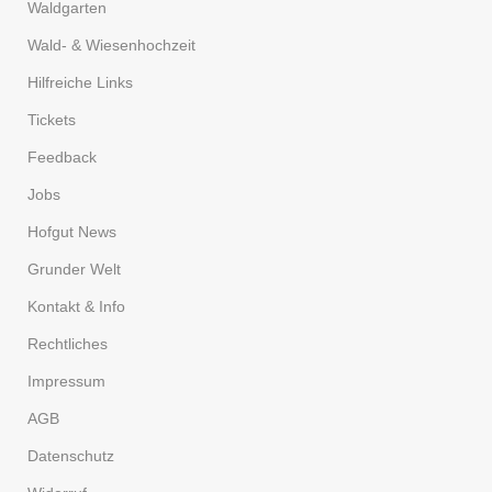
Waldgarten
Wald- & Wiesenhochzeit
Hilfreiche Links
Tickets
Feedback
Jobs
Hofgut News
Grunder Welt
Kontakt & Info
Rechtliches
Impressum
AGB
Datenschutz