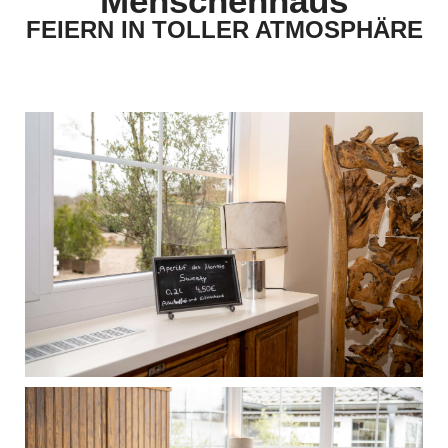
Menschenhaus
FEIERN IN TOLLER ATMOSPHÄRE