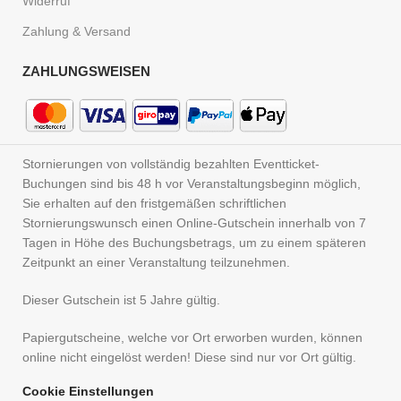
Widerruf
Zahlung & Versand
ZAHLUNGSWEISEN
Stornierungen von vollständig bezahlten Eventticket-
Buchungen sind bis 48 h vor Veranstaltungsbeginn möglich,
Sie erhalten auf den fristgemäßen schriftlichen
Stornierungswunsch einen Online-Gutschein innerhalb von 7
Tagen in Höhe des Buchungsbetrags, um zu einem späteren
Zeitpunkt an einer Veranstaltung teilzunehmen.
Dieser Gutschein ist 5 Jahre gültig.
Papiergutscheine, welche vor Ort erworben wurden, können
online nicht eingelöst werden! Diese sind nur vor Ort gültig.
Cookie Einstellungen