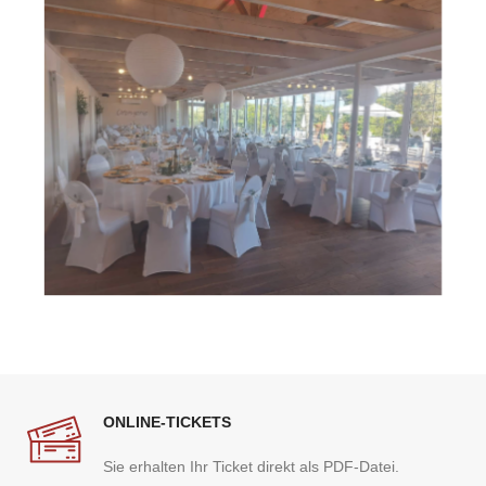
ONLINE-TICKETS
Sie erhalten Ihr Ticket direkt als PDF-Datei.