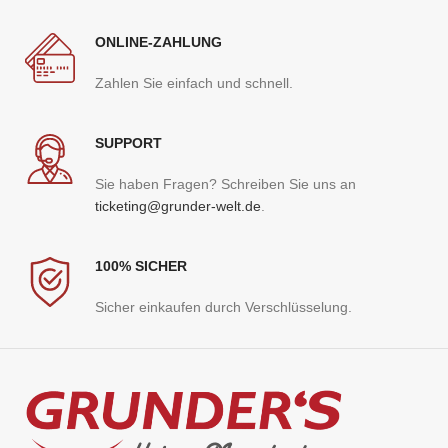
ONLINE-ZAHLUNG
Zahlen Sie einfach und schnell.
SUPPORT
Sie haben Fragen? Schreiben Sie uns an
ticketing@grunder-welt.de
.
100% SICHER
Sicher einkaufen durch Verschlüsselung.