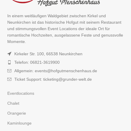
In einem weitläufigen Waldgebiet zwischen Kirkel und
Neunkirchen ist das historische Hofgut mit seinem Restaurant
und stimmungsvollen Event Locations der ideale Ort für
romantische Hochzeiten, ausgelassene Feste und genussvolle
Momente.
Kirkeler Str. 100, 66538 Neunkirchen
Telefon: 06821-3619900
Allgemein: events@hofgutmenschenhaus.de
Ticket Support: ticketing@grunder-welt.de
Eventlocations
Chalet
Orangerie
Kaminlounge