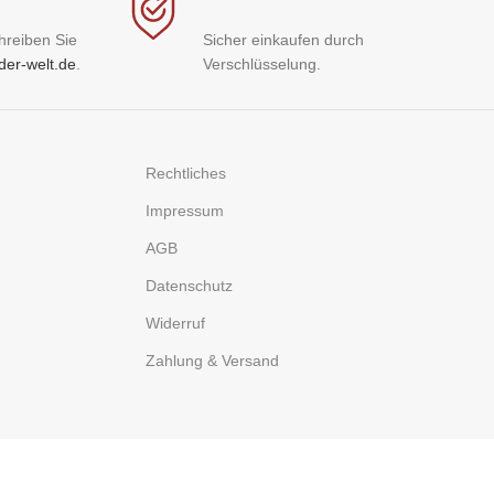
hreiben Sie
Sicher einkaufen durch
der-welt.de
.
Verschlüsselung.
Rechtliches
Impressum
AGB
Datenschutz
Widerruf
Zahlung & Versand