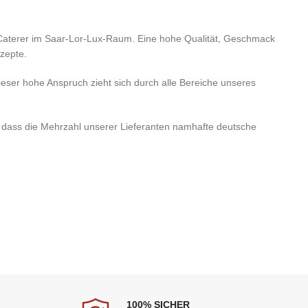
-Caterer im Saar-Lor-Lux-Raum. Eine hohe Qualität, Geschmack
zepte.
ieser hohe Anspruch zieht sich durch alle Bereiche unseres
 dass die Mehrzahl unserer Lieferanten namhafte deutsche
100% SICHER