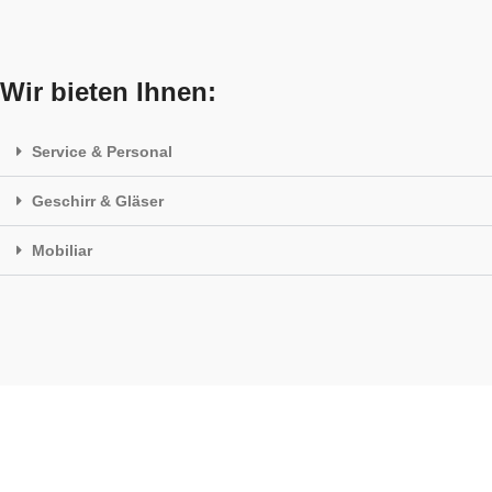
Wir bieten Ihnen:
Service & Personal
Geschirr & Gläser
Mobiliar