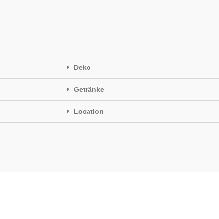
Deko
Getränke
Location