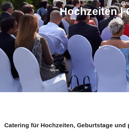
Gr
Hochzeiten | 
Catering für Hochzeiten, Geburtstage und 