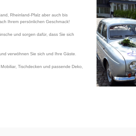
rland, Rheinland-Pfalz aber auch bis
nach Ihrem persönlichen Geschmack!
nsche und sorgen dafür, dass Sie sich
 und verwöhnen Sie sich und Ihre Gäste.
Mobiliar, Tischdecken und passende Deko,