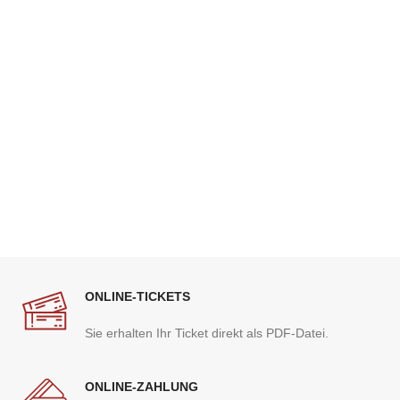
ONLINE-TICKETS
Sie erhalten Ihr Ticket direkt als PDF-Datei.
ONLINE-ZAHLUNG