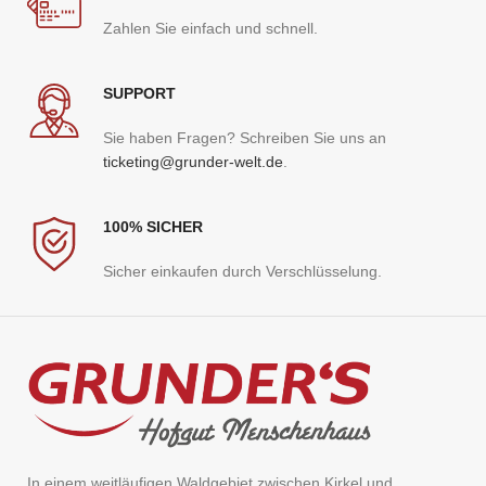
Zahlen Sie einfach und schnell.
SUPPORT
Sie haben Fragen? Schreiben Sie uns an
ticketing@grunder-welt.de
.
100% SICHER
Sicher einkaufen durch Verschlüsselung.
In einem weitläufigen Waldgebiet zwischen Kirkel und