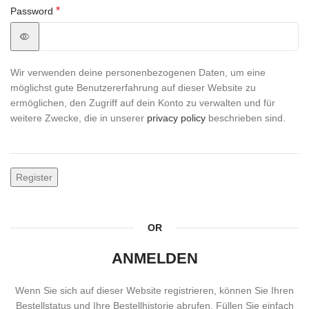
*
Password
Wir verwenden deine personenbezogenen Daten, um eine
möglichst gute Benutzererfahrung auf dieser Website zu
ermöglichen, den Zugriff auf dein Konto zu verwalten und für
weitere Zwecke, die in unserer
privacy policy
beschrieben sind.
Register
OR
ANMELDEN
Wenn Sie sich auf dieser Website registrieren, können Sie Ihren
Bestellstatus und Ihre Bestellhistorie abrufen. Füllen Sie einfach