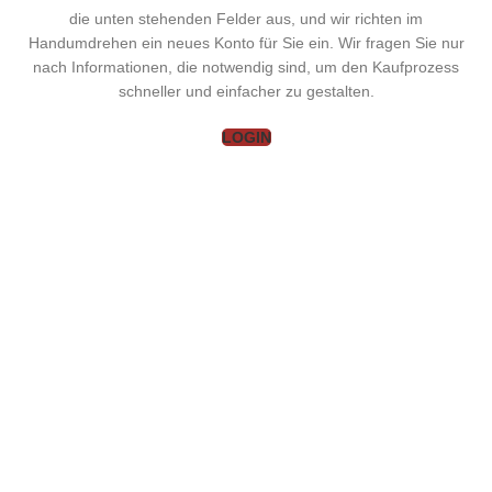
die unten stehenden Felder aus, und wir richten im
Handumdrehen ein neues Konto für Sie ein. Wir fragen Sie nur
nach Informationen, die notwendig sind, um den Kaufprozess
schneller und einfacher zu gestalten.
LOGIN