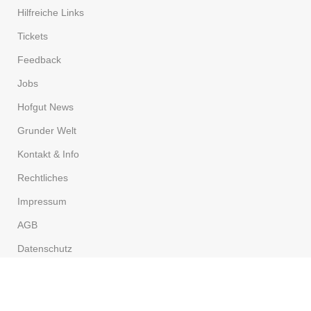
Hilfreiche Links
Tickets
Feedback
Jobs
Hofgut News
Grunder Welt
Kontakt & Info
Rechtliches
Impressum
AGB
Datenschutz
Widerruf
Zahlung & Versand