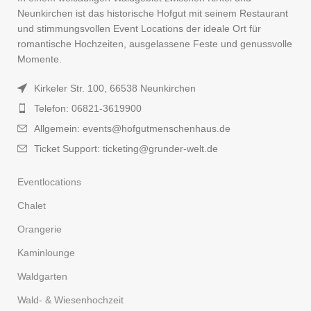
Neunkirchen ist das historische Hofgut mit seinem Restaurant
und stimmungsvollen Event Locations der ideale Ort für
romantische Hochzeiten, ausgelassene Feste und genussvolle
Momente.
Kirkeler Str. 100, 66538 Neunkirchen
Telefon: 06821-3619900
Allgemein: events@hofgutmenschenhaus.de
Ticket Support: ticketing@grunder-welt.de
Eventlocations
Chalet
Orangerie
Kaminlounge
Waldgarten
Wald- & Wiesenhochzeit