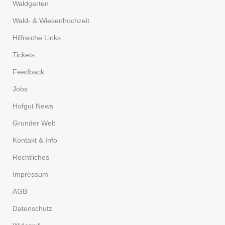
Waldgarten
Wald- & Wiesenhochzeit
Hilfreiche Links
Tickets
Feedback
Jobs
Hofgut News
Grunder Welt
Kontakt & Info
Rechtliches
Impressum
AGB
Datenschutz