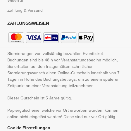
Widerruf
Zahlung & Versand
ZAHLUNGSWEISEN
Stornierungen von vollständig bezahlten Eventticket-
Buchungen sind bis 48 h vor Veranstaltungsbeginn möglich,
Sie erhalten auf den fristgemäßen schriftlichen
Stornierungswunsch einen Online-Gutschein innerhalb von 7
Tagen in Höhe des Buchungsbetrags, um zu einem späteren
Zeitpunkt an einer Veranstaltung teilzunehmen.
Dieser Gutschein ist 5 Jahre gültig.
Papiergutscheine, welche vor Ort erworben wurden, können
online nicht eingelöst werden! Diese sind nur vor Ort gültig.
Cookie Einstellungen