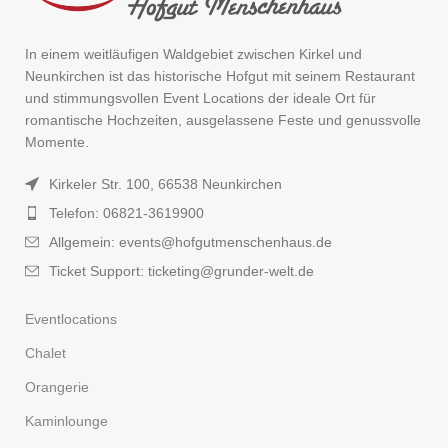
In einem weitläufigen Waldgebiet zwischen Kirkel und
Neunkirchen ist das historische Hofgut mit seinem Restaurant
und stimmungsvollen Event Locations der ideale Ort für
romantische Hochzeiten, ausgelassene Feste und genussvolle
Momente.
Kirkeler Str. 100, 66538 Neunkirchen
Telefon: 06821-3619900
Allgemein: events@hofgutmenschenhaus.de
Ticket Support: ticketing@grunder-welt.de
Eventlocations
Chalet
Orangerie
Kaminlounge