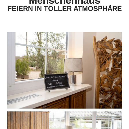
Menschenhaus
FEIERN IN TOLLER ATMOSPHÄRE