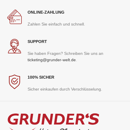
ONLINE-ZAHLUNG
Zahlen Sie einfach und schnell.
SUPPORT
Sie haben Fragen? Schreiben Sie uns an
ticketing@grunder-welt.de
.
100% SICHER
Sicher einkaufen durch Verschlüsselung.