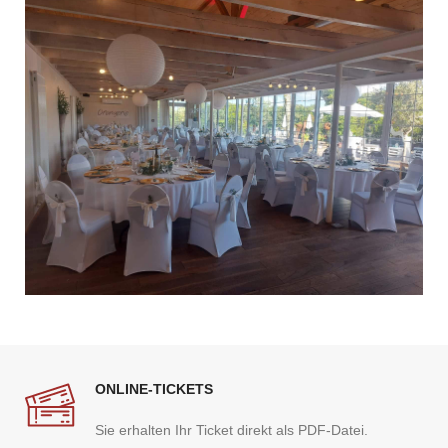
ONLINE-TICKETS
Sie erhalten Ihr Ticket direkt als PDF-Datei.