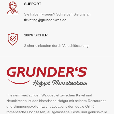
SUPPORT
Sie haben Fragen? Schreiben Sie uns an
ticketing@grunder-welt.de
.
100% SICHER
Sicher einkaufen durch Verschlüsselung.
In einem weitläufigen Waldgebiet zwischen Kirkel und
Neunkirchen ist das historische Hofgut mit seinem Restaurant
und stimmungsvollen Event Locations der ideale Ort für
romantische Hochzeiten, ausgelassene Feste und genussvolle