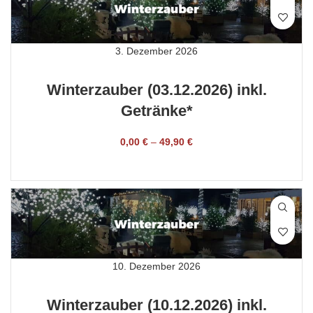
3. Dezember 2026
Winterzauber (03.12.2026) inkl.
Getränke*
0,00
€
–
49,90
€
TICKET BUCHEN
10. Dezember 2026
Winterzauber (10.12.2026) inkl.