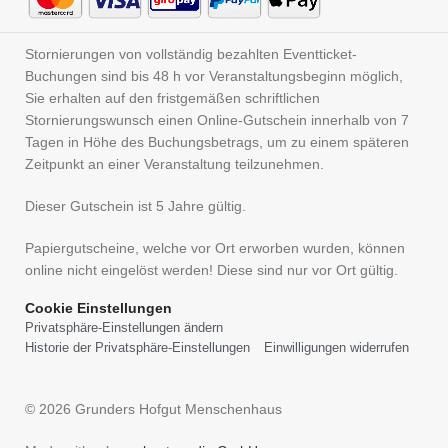
Stornierungen von vollständig bezahlten Eventticket-
Buchungen sind bis 48 h vor Veranstaltungsbeginn möglich,
Sie erhalten auf den fristgemäßen schriftlichen
Stornierungswunsch einen Online-Gutschein innerhalb von 7
Tagen in Höhe des Buchungsbetrags, um zu einem späteren
Zeitpunkt an einer Veranstaltung teilzunehmen.
Dieser Gutschein ist 5 Jahre gültig.
Papiergutscheine, welche vor Ort erworben wurden, können
online nicht eingelöst werden! Diese sind nur vor Ort gültig.
Cookie Einstellungen
Privatsphäre-Einstellungen ändern
Historie der Privatsphäre-Einstellungen
Einwilligungen widerrufen
© 2026 Grunders Hofgut Menschenhaus