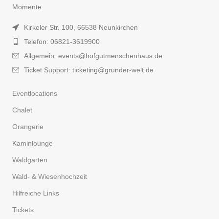
Momente.
Kirkeler Str. 100, 66538 Neunkirchen
Telefon: 06821-3619900
Allgemein: events@hofgutmenschenhaus.de
Ticket Support: ticketing@grunder-welt.de
Eventlocations
Chalet
Orangerie
Kaminlounge
Waldgarten
Wald- & Wiesenhochzeit
Hilfreiche Links
Tickets