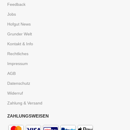
Feedback
Jobs
Hofgut News
Grunder Welt
Kontakt & Info
Rechtliches
Impressum
AGB
Datenschutz
Widerruf
Zahlung & Versand
ZAHLUNGSWEISEN