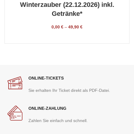
Winterzauber (22.12.2026) inkl.
Getränke*
0,00
€
–
49,90
€
TICKET BUCHEN
ONLINE-TICKETS
Sie erhalten Ihr Ticket direkt als PDF-Datei.
ONLINE-ZAHLUNG
Zahlen Sie einfach und schnell.