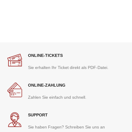
ONLINE-TICKETS
Sie erhalten Ihr Ticket direkt als PDF-Datei.
ONLINE-ZAHLUNG
Zahlen Sie einfach und schnell.
SUPPORT
Sie haben Fragen? Schreiben Sie uns an