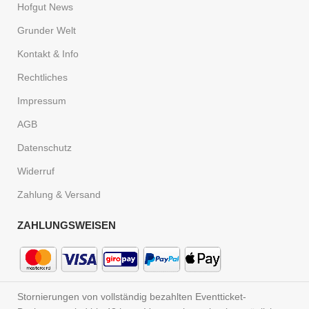
Hofgut News
Grunder Welt
Kontakt & Info
Rechtliches
Impressum
AGB
Datenschutz
Widerruf
Zahlung & Versand
ZAHLUNGSWEISEN
Stornierungen von vollständig bezahlten Eventticket-