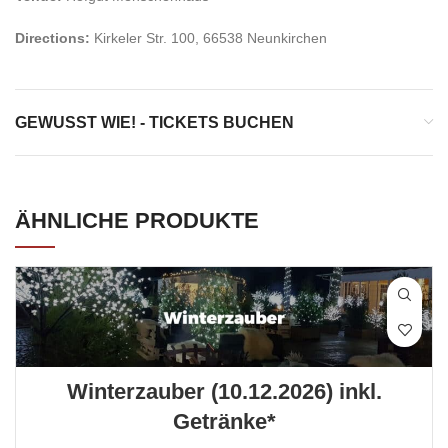
Directions:
Kirkeler Str. 100, 66538 Neunkirchen
GEWUSST WIE! - TICKETS BUCHEN
ÄHNLICHE PRODUKTE
Winterzauber (10.12.2026) inkl.
Getränke*