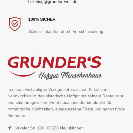
ticketing@grunder-welt.de
.
100% SICHER
Sicher einkaufen durch Verschlüsselung.
In einem weitläufigen Waldgebiet zwischen Kirkel und
Neunkirchen ist das historische Hofgut mit seinem Restaurant
und stimmungsvollen Event Locations der ideale Ort für
romantische Hochzeiten, ausgelassene Feste und genussvolle
Momente.
Kirkeler Str. 100, 66538 Neunkirchen