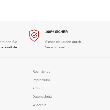
100% SICHER
hreiben Sie
Sicher einkaufen durch
der-welt.de
.
Verschlüsselung.
Rechtliches
Impressum
AGB
Datenschutz
Widerruf