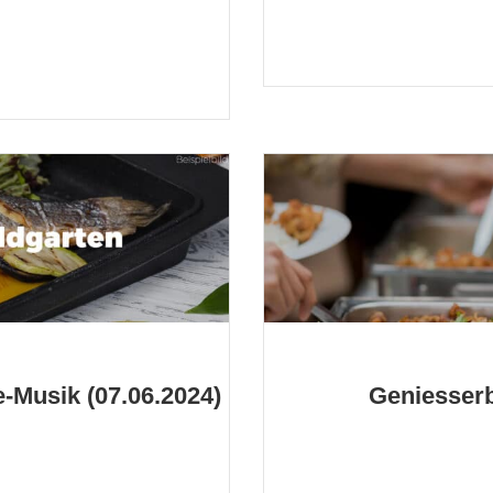
Musik (07.06.2024)
Geniesserbu