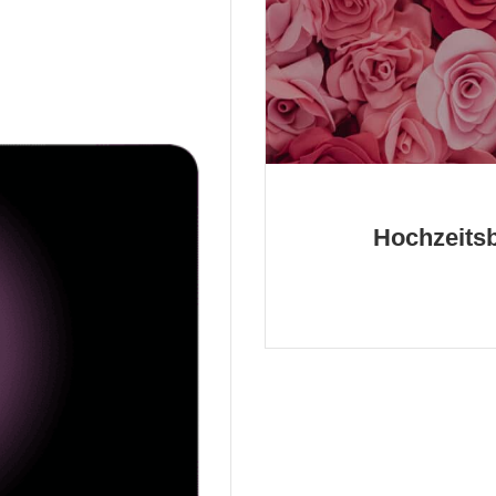
Hochzeitsb