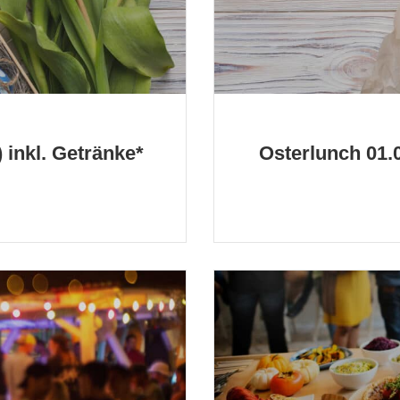
 inkl. Getränke*
Osterlunch 01.