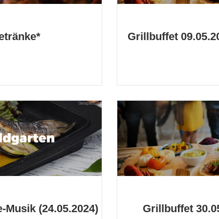
Getränke*
Grillbuffet 09.05.
Musik (24.05.2024)
Grillbuffet 30.