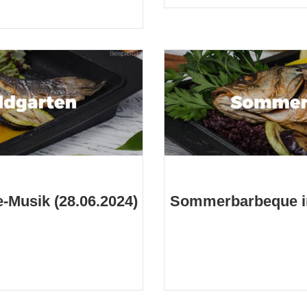
Musik (28.06.2024)
Sommerbarbeque im